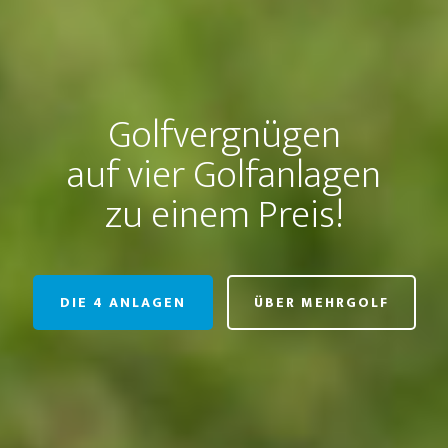
Golfvergnügen
auf vier Golfanlagen
zu einem Preis!
DIE 4 ANLAGEN
ÜBER MEHRGOLF